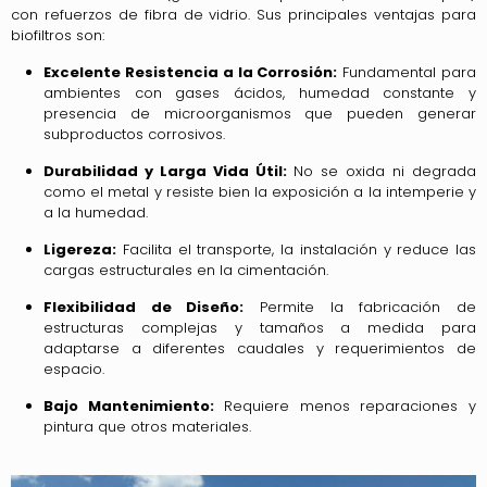
con refuerzos de fibra de vidrio. Sus principales ventajas para
biofiltros son:
Excelente Resistencia a la Corrosión:
Fundamental para
ambientes con gases ácidos, humedad constante y
presencia de microorganismos que pueden generar
subproductos corrosivos.
Durabilidad y Larga Vida Útil:
No se oxida ni degrada
como el metal y resiste bien la exposición a la intemperie y
a la humedad.
Ligereza:
Facilita el transporte, la instalación y reduce las
cargas estructurales en la cimentación.
Flexibilidad de Diseño:
Permite la fabricación de
estructuras complejas y tamaños a medida para
adaptarse a diferentes caudales y requerimientos de
espacio.
Bajo Mantenimiento:
Requiere menos reparaciones y
pintura que otros materiales.